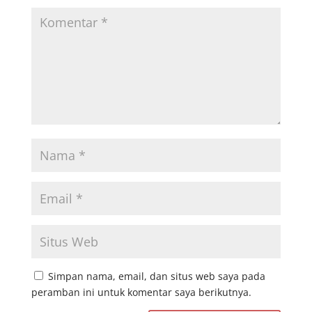
Simpan nama, email, dan situs web saya pada
peramban ini untuk komentar saya berikutnya.