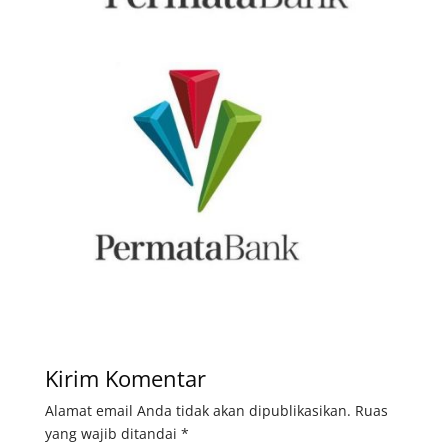
Kirim Komentar
Alamat email Anda tidak akan dipublikasikan.
Ruas
yang wajib ditandai
*