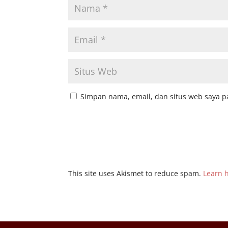
Simpan nama, email, dan situs web saya p
This site uses Akismet to reduce spam.
Learn 