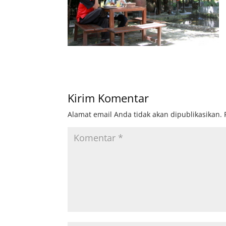
Kirim Komentar
Alamat email Anda tidak akan dipublikasikan.