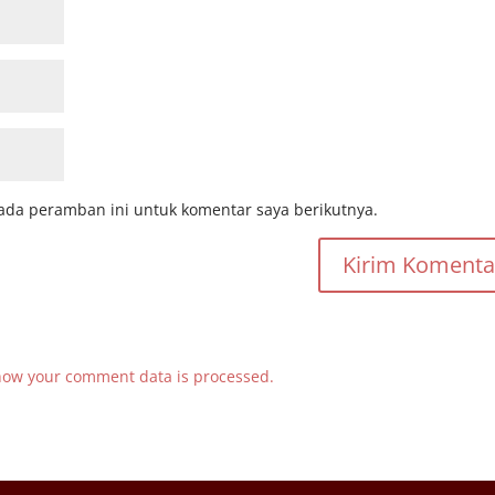
ada peramban ini untuk komentar saya berikutnya.
how your comment data is processed.