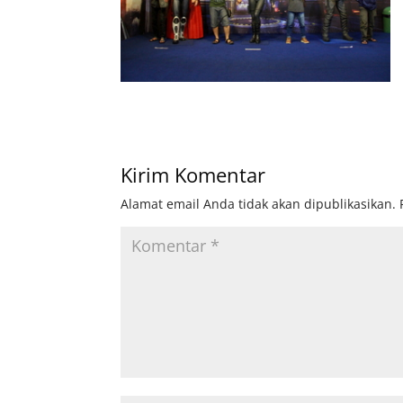
Kirim Komentar
Alamat email Anda tidak akan dipublikasikan.