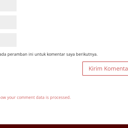
ada peramban ini untuk komentar saya berikutnya.
how your comment data is processed.