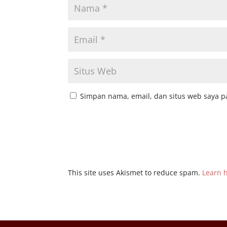
Simpan nama, email, dan situs web saya p
This site uses Akismet to reduce spam.
Learn 