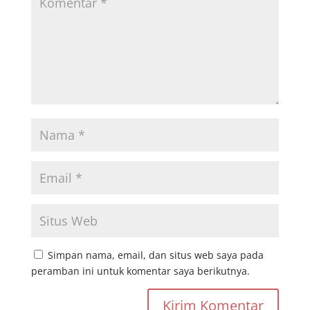
Simpan nama, email, dan situs web saya pada
peramban ini untuk komentar saya berikutnya.