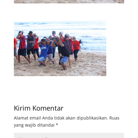
Kirim Komentar
Alamat email Anda tidak akan dipublikasikan.
Ruas
yang wajib ditandai
*