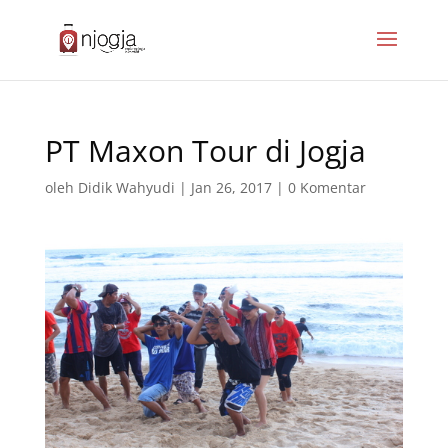
PT Maxon Tour di Jogja
oleh
Didik Wahyudi
|
Jan 26, 2017
|
0 Komentar