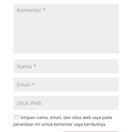
Simpan nama, email, dan situs web saya pada
peramban ini untuk komentar saya berikutnya.