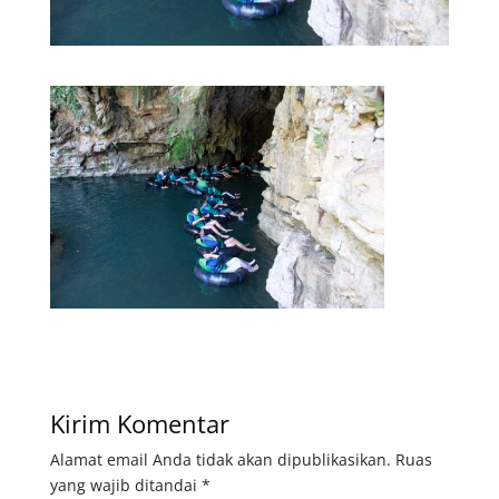
Kirim Komentar
Alamat email Anda tidak akan dipublikasikan.
Ruas
yang wajib ditandai
*