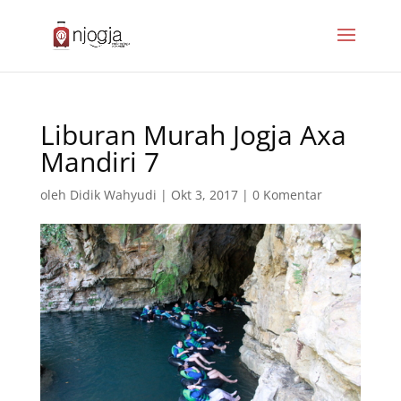
Liburan Murah Jogja Axa
Mandiri 7
oleh
Didik Wahyudi
|
Okt 3, 2017
|
0 Komentar