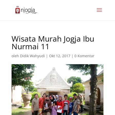
Wisata Murah Jogja Ibu
Nurmai 11
oleh
Didik Wahyudi
|
Okt 12, 2017
|
0 Komentar