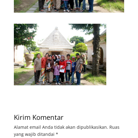
Kirim Komentar
Alamat email Anda tidak akan dipublikasikan.
Ruas
yang wajib ditandai
*