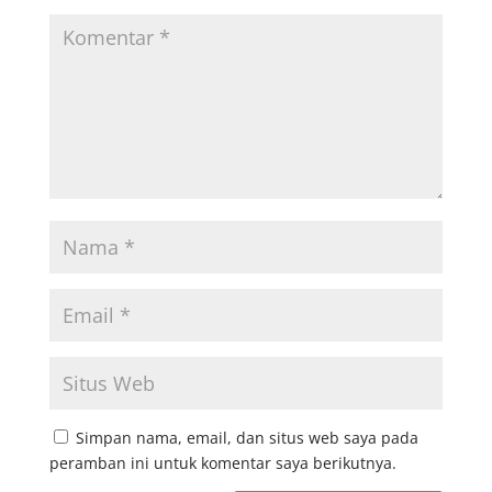
Simpan nama, email, dan situs web saya pada
peramban ini untuk komentar saya berikutnya.