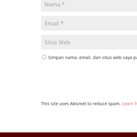
Simpan nama, email, dan situs web saya p
This site uses Akismet to reduce spam.
Learn 