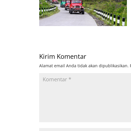
Kirim Komentar
Alamat email Anda tidak akan dipublikasikan.