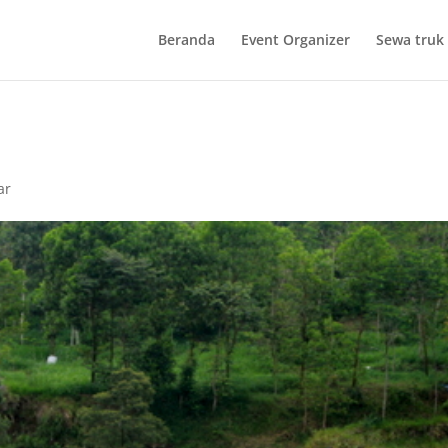
Beranda
Event Organizer
Sewa truk 
ar