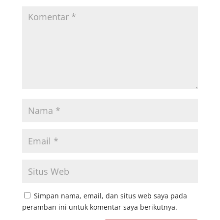
Simpan nama, email, dan situs web saya pada
peramban ini untuk komentar saya berikutnya.