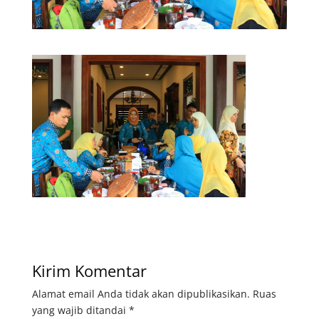
Kirim Komentar
Alamat email Anda tidak akan dipublikasikan.
Ruas
yang wajib ditandai
*