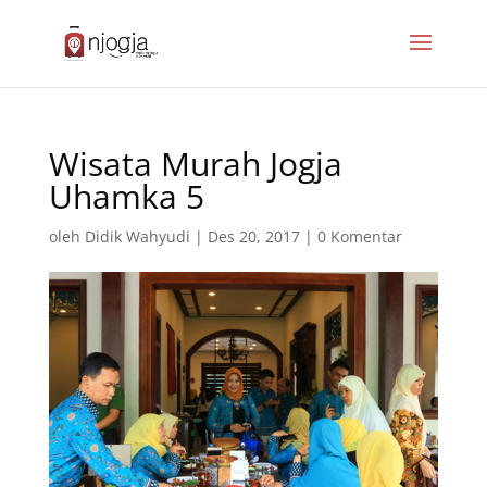
Wisata Murah Jogja
Uhamka 5
oleh
Didik Wahyudi
|
Des 20, 2017
|
0 Komentar