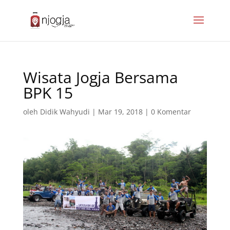
Wisata Jogja Bersama
BPK 15
oleh
Didik Wahyudi
|
Mar 19, 2018
|
0 Komentar