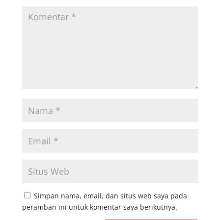
Simpan nama, email, dan situs web saya pada
peramban ini untuk komentar saya berikutnya.