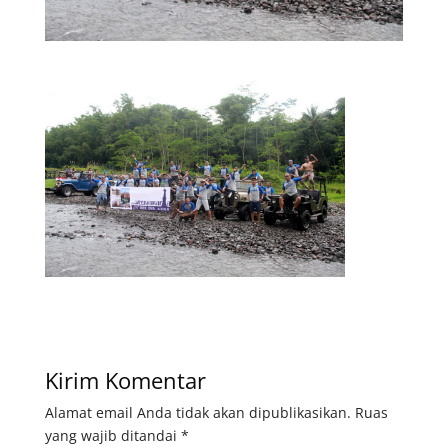
Kirim Komentar
Alamat email Anda tidak akan dipublikasikan.
Ruas
yang wajib ditandai
*