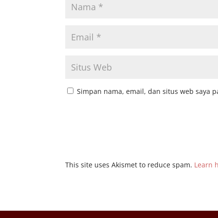
Simpan nama, email, dan situs web saya p
This site uses Akismet to reduce spam.
Learn 