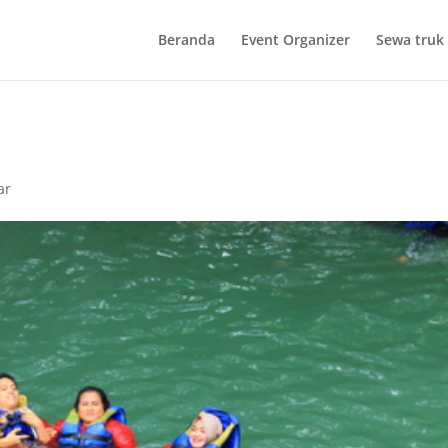
Beranda
Event Organizer
Sewa truk 
ar