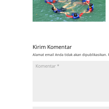
Kirim Komentar
Alamat email Anda tidak akan dipublikasikan.