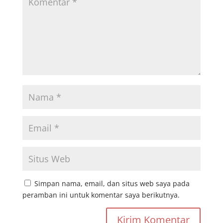
Simpan nama, email, dan situs web saya pada
peramban ini untuk komentar saya berikutnya.