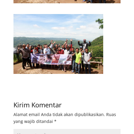
Kirim Komentar
Alamat email Anda tidak akan dipublikasikan.
Ruas
yang wajib ditandai
*