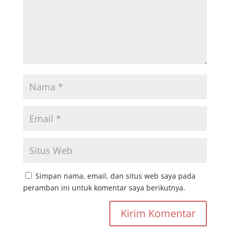
Simpan nama, email, dan situs web saya pada
peramban ini untuk komentar saya berikutnya.