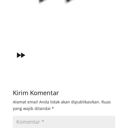
Kirim Komentar
Alamat email Anda tidak akan dipublikasikan.
Ruas
yang wajib ditandai
*