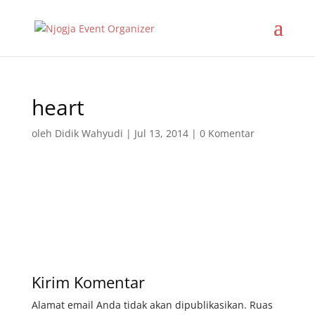
heart
oleh
Didik Wahyudi
|
Jul 13, 2014
|
0 Komentar
Kirim Komentar
Alamat email Anda tidak akan dipublikasikan.
Ruas