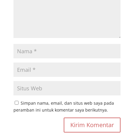
Simpan nama, email, dan situs web saya pada
peramban ini untuk komentar saya berikutnya.