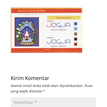
Kirim Komentar
Alamat email Anda tidak akan dipublikasikan.
Ruas
yang wajib ditandai
*