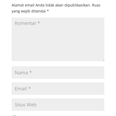
Alamat email Anda tidak akan dipublikasikan.
Ruas
yang wajib ditandai
*