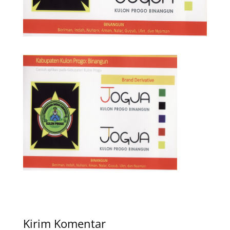
Kirim Komentar