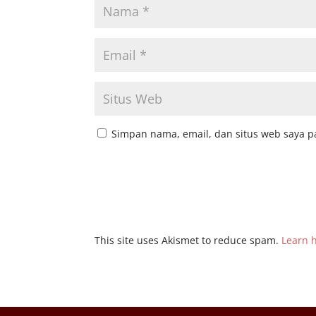
Simpan nama, email, dan situs web saya p
This site uses Akismet to reduce spam.
Learn 