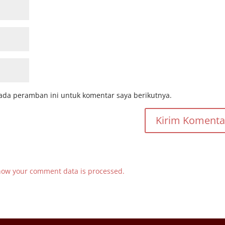
ada peramban ini untuk komentar saya berikutnya.
how your comment data is processed.