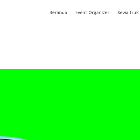
Beranda
Event Organizer
Sewa truk 