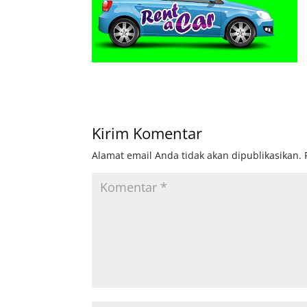
Kirim Komentar
Alamat email Anda tidak akan dipublikasikan.