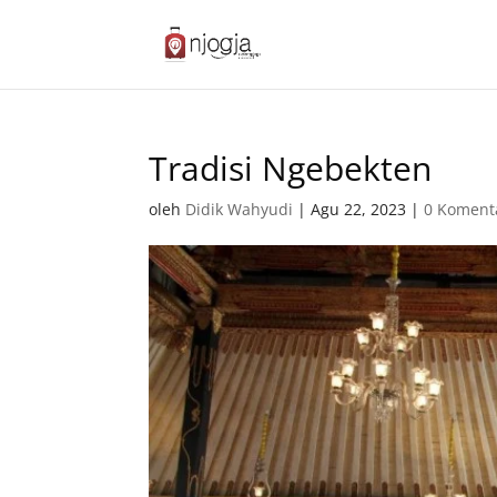
Tradisi Ngebekten
oleh
Didik Wahyudi
|
Agu 22, 2023
|
0 Koment