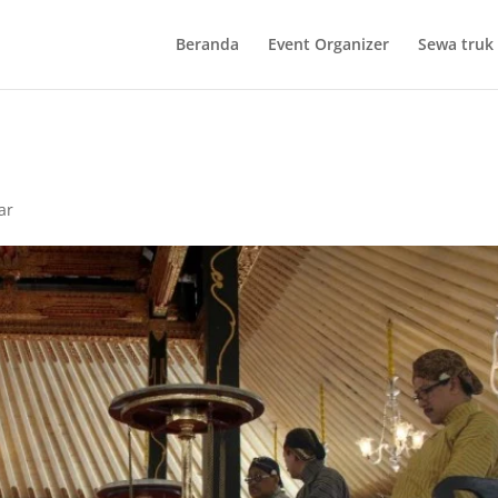
Beranda
Event Organizer
Sewa truk 
ar