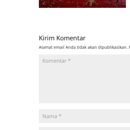
Kirim Komentar
Alamat email Anda tidak akan dipublikasikan.