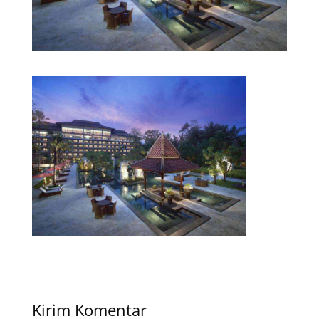
Kirim Komentar