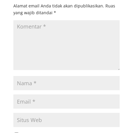
Alamat email Anda tidak akan dipublikasikan.
Ruas
yang wajib ditandai
*