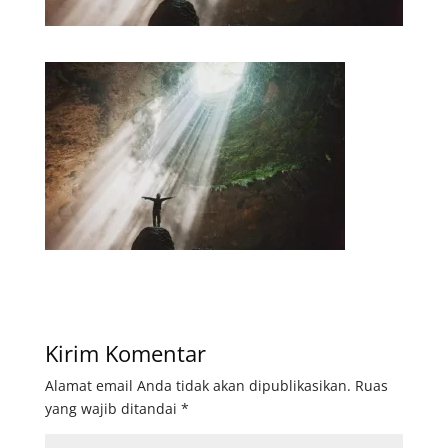
Kirim Komentar
Alamat email Anda tidak akan dipublikasikan.
Ruas
yang wajib ditandai
*