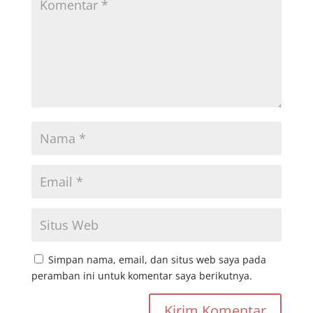
Simpan nama, email, dan situs web saya pada
peramban ini untuk komentar saya berikutnya.