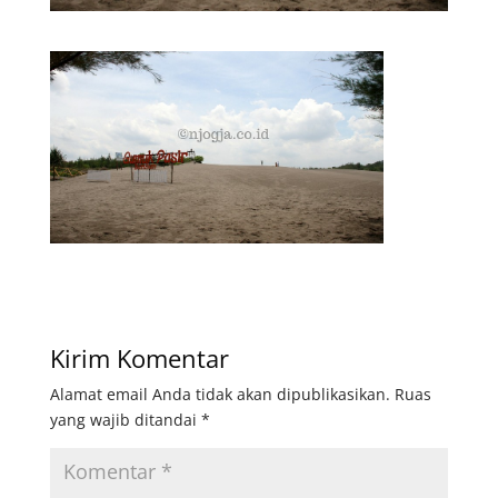
Kirim Komentar
Alamat email Anda tidak akan dipublikasikan.
Ruas
yang wajib ditandai
*