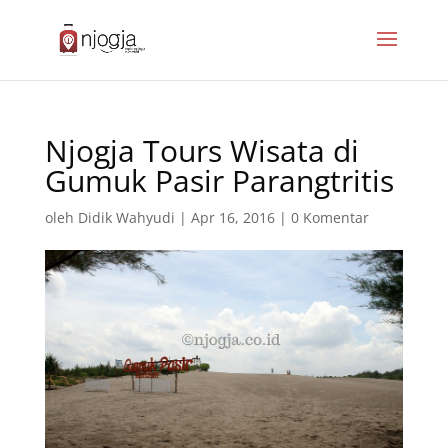
Njogja Tours Wisata di
Gumuk Pasir Parangtritis
oleh
Didik Wahyudi
|
Apr 16, 2016
|
0 Komentar