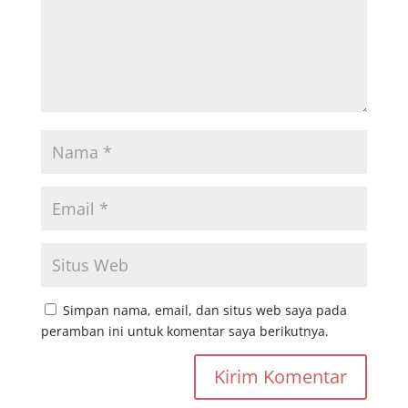
Simpan nama, email, dan situs web saya pada
peramban ini untuk komentar saya berikutnya.