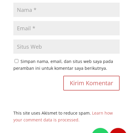
Simpan nama, email, dan situs web saya pada
peramban ini untuk komentar saya berikutnya.
This site uses Akismet to reduce spam.
Learn how
your comment data is processed.