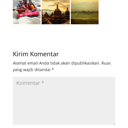
Kirim Komentar
Alamat email Anda tidak akan dipublikasikan.
Ruas
yang wajib ditandai
*