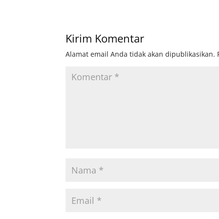
Kirim Komentar
Alamat email Anda tidak akan dipublikasikan.