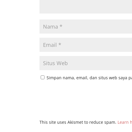
Simpan nama, email, dan situs web saya p
This site uses Akismet to reduce spam.
Learn 