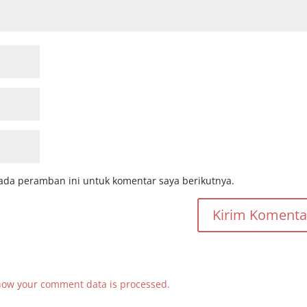
ada peramban ini untuk komentar saya berikutnya.
how your comment data is processed.