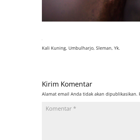
Kali Kuning, Umbulharjo, Sleman, Yk.
Kirim Komentar
Alamat email Anda tidak akan dipublikasikan.