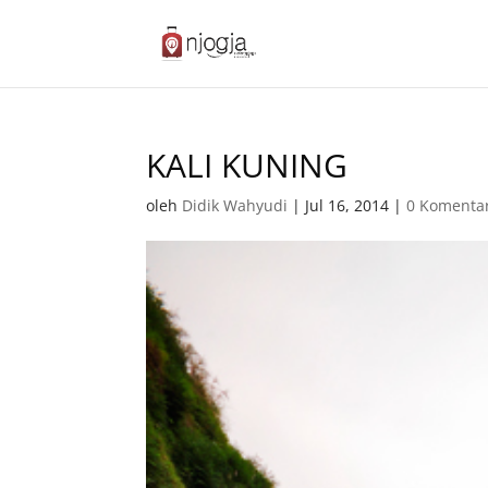
KALI KUNING
oleh
Didik Wahyudi
|
Jul 16, 2014
|
0 Komenta