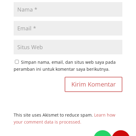
Simpan nama, email, dan situs web saya pada
peramban ini untuk komentar saya berikutnya.
This site uses Akismet to reduce spam.
Learn how
your comment data is processed.