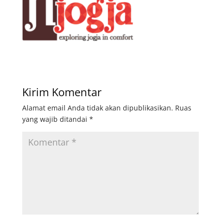
Kirim Komentar
Alamat email Anda tidak akan dipublikasikan.
Ruas
yang wajib ditandai
*