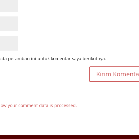
ada peramban ini untuk komentar saya berikutnya.
how your comment data is processed.