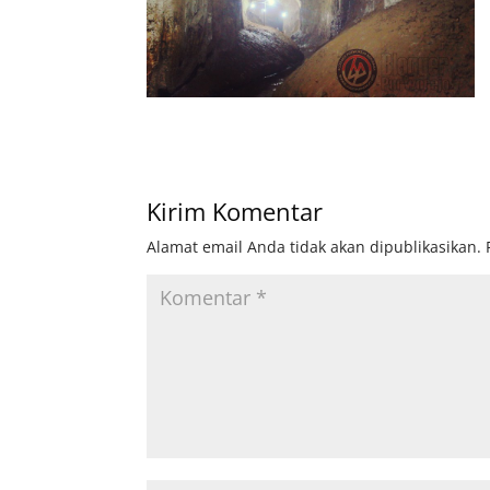
Kirim Komentar
Alamat email Anda tidak akan dipublikasikan.