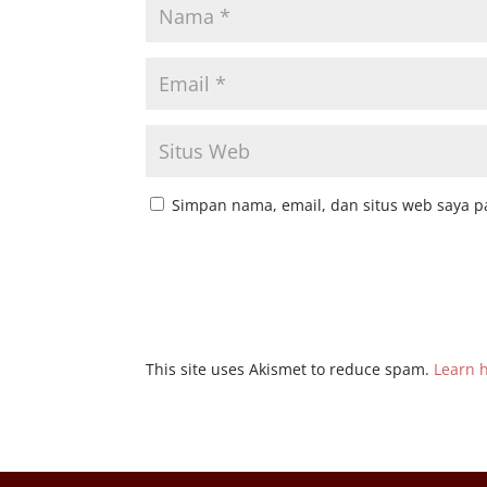
Simpan nama, email, dan situs web saya p
This site uses Akismet to reduce spam.
Learn 