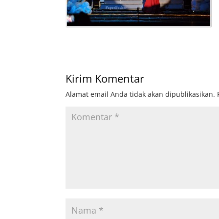
Kirim Komentar
Alamat email Anda tidak akan dipublikasikan.