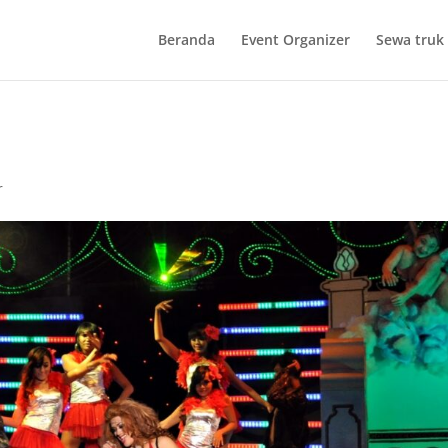
Beranda
Event Organizer
Sewa truk 
r