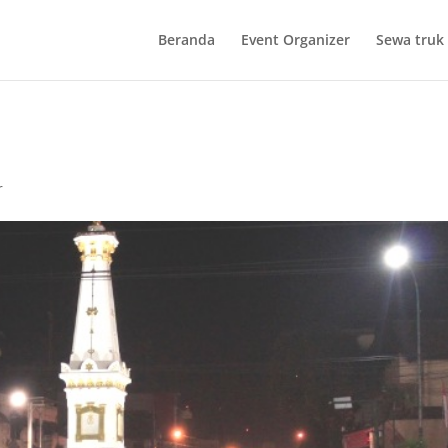
Beranda
Event Organizer
Sewa truk 
r