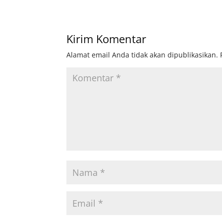
Kirim Komentar
Alamat email Anda tidak akan dipublikasikan.