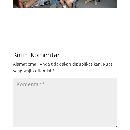
Kirim Komentar
Alamat email Anda tidak akan dipublikasikan.
Ruas
yang wajib ditandai
*