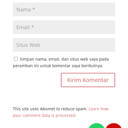
Simpan nama, email, dan situs web saya pada
peramban ini untuk komentar saya berikutnya.
This site uses Akismet to reduce spam.
Learn how
your comment data is processed.