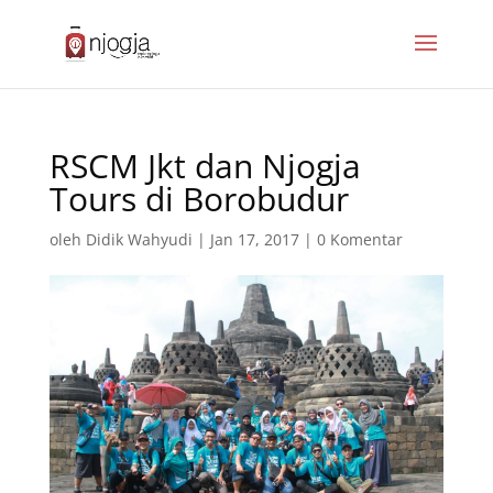
RSCM Jkt dan Njogja
Tours di Borobudur
oleh
Didik Wahyudi
|
Jan 17, 2017
|
0 Komentar