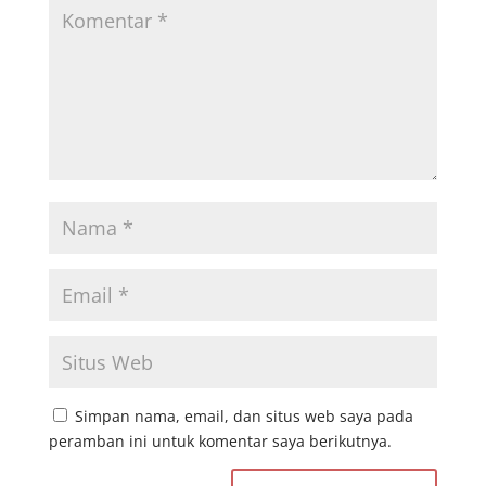
Simpan nama, email, dan situs web saya pada
peramban ini untuk komentar saya berikutnya.