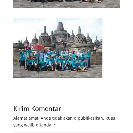
Kirim Komentar
Alamat email Anda tidak akan dipublikasikan.
Ruas
yang wajib ditandai
*