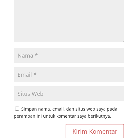
Simpan nama, email, dan situs web saya pada
peramban ini untuk komentar saya berikutnya.