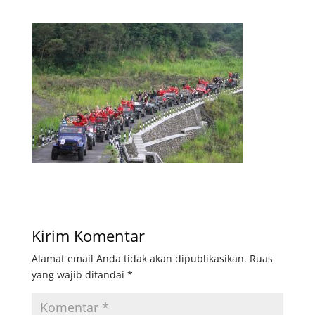
Kirim Komentar
Alamat email Anda tidak akan dipublikasikan.
Ruas
yang wajib ditandai
*