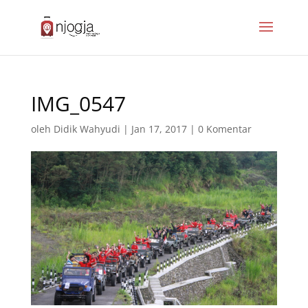
IMG_0547
oleh
Didik Wahyudi
|
Jan 17, 2017
|
0 Komentar