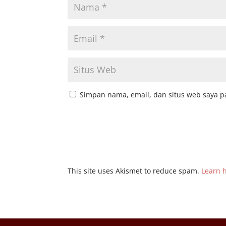
Simpan nama, email, dan situs web saya p
This site uses Akismet to reduce spam.
Learn 