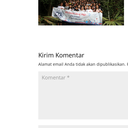
Kirim Komentar
Alamat email Anda tidak akan dipublikasikan.