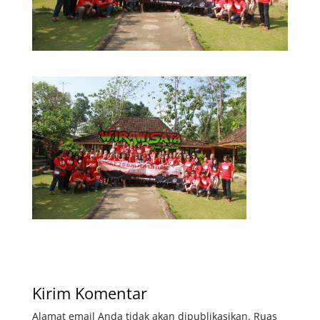
Kirim Komentar
Alamat email Anda tidak akan dipublikasikan.
Ruas