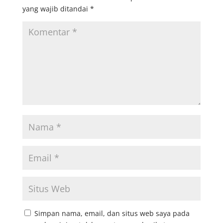
yang wajib ditandai
*
Simpan nama, email, dan situs web saya pada