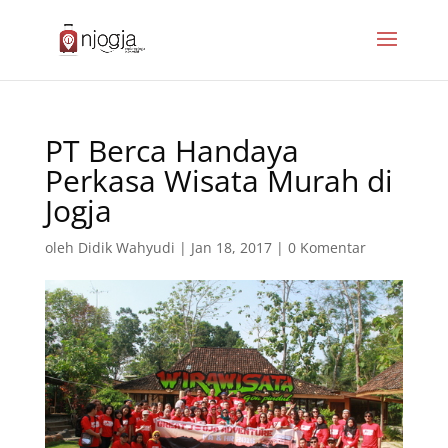
PT Berca Handaya
Perkasa Wisata Murah di
Jogja
oleh
Didik Wahyudi
|
Jan 18, 2017
|
0 Komentar