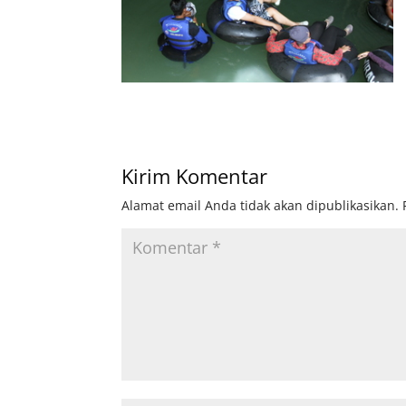
Kirim Komentar
Alamat email Anda tidak akan dipublikasikan.