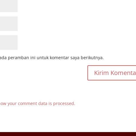
ada peramban ini untuk komentar saya berikutnya.
how your comment data is processed.