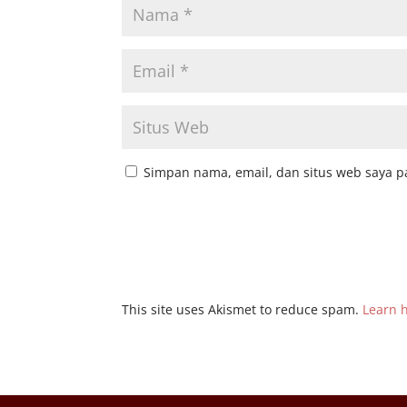
Simpan nama, email, dan situs web saya p
This site uses Akismet to reduce spam.
Learn 