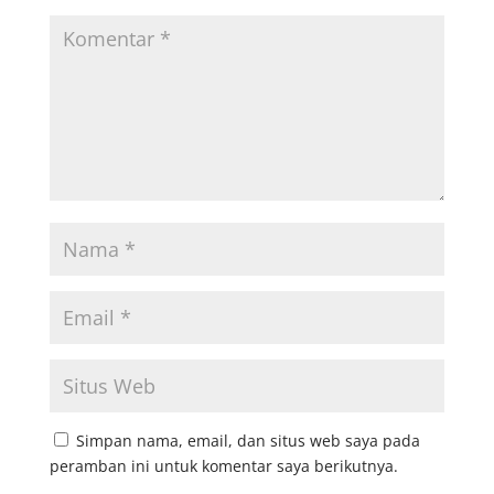
Simpan nama, email, dan situs web saya pada
peramban ini untuk komentar saya berikutnya.