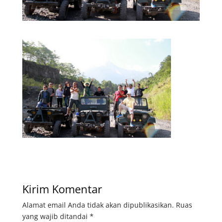
Kirim Komentar
Alamat email Anda tidak akan dipublikasikan.
Ruas
yang wajib ditandai
*