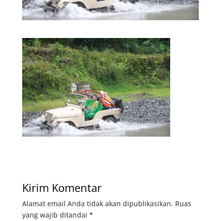
Kirim Komentar
Alamat email Anda tidak akan dipublikasikan.
Ruas
yang wajib ditandai
*