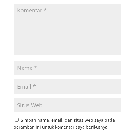
Simpan nama, email, dan situs web saya pada
peramban ini untuk komentar saya berikutnya.