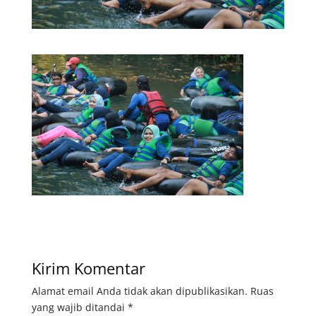
Kirim Komentar
Alamat email Anda tidak akan dipublikasikan.
Ruas
yang wajib ditandai
*