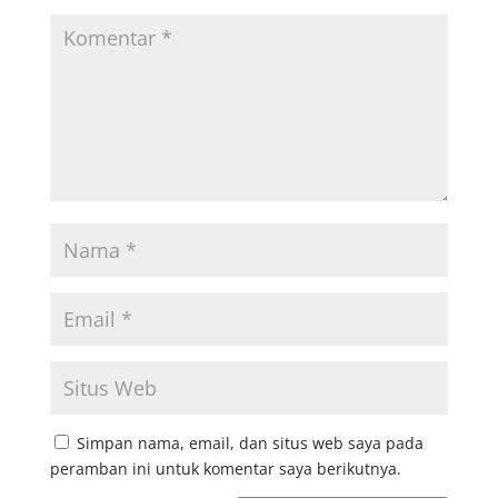
Simpan nama, email, dan situs web saya pada
peramban ini untuk komentar saya berikutnya.