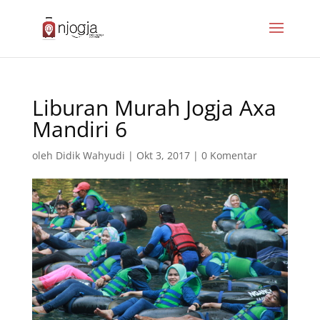
Liburan Murah Jogja Axa
Mandiri 6
oleh
Didik Wahyudi
|
Okt 3, 2017
|
0 Komentar