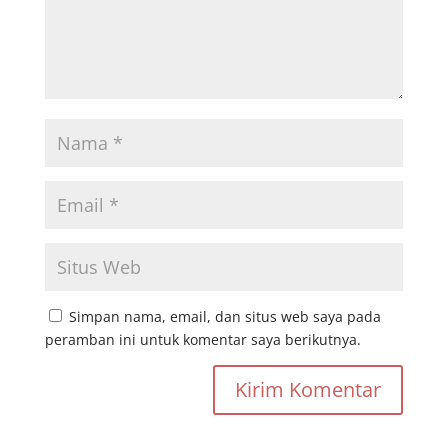
Simpan nama, email, dan situs web saya pada
peramban ini untuk komentar saya berikutnya.