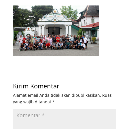
Kirim Komentar
Alamat email Anda tidak akan dipublikasikan.
Ruas
yang wajib ditandai
*