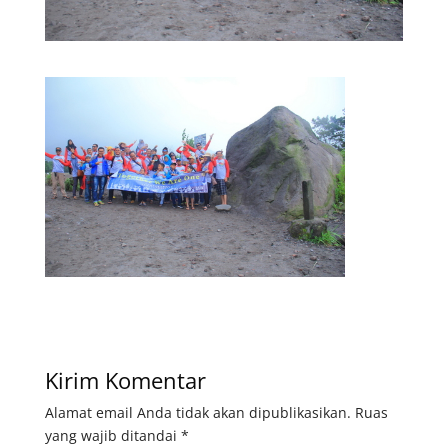
Kirim Komentar
Alamat email Anda tidak akan dipublikasikan.
Ruas
yang wajib ditandai
*