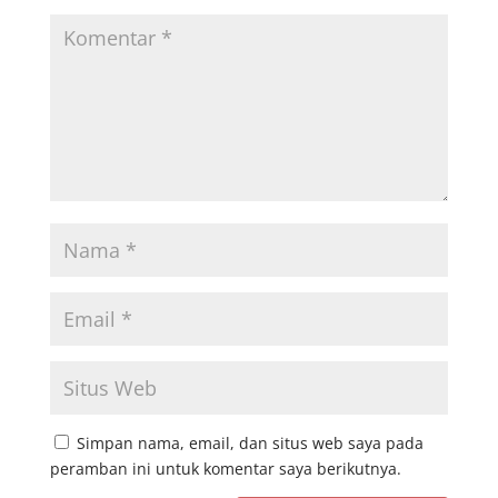
Simpan nama, email, dan situs web saya pada
peramban ini untuk komentar saya berikutnya.