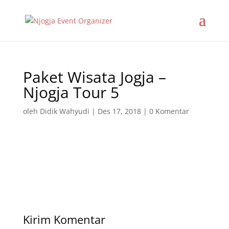
Paket Wisata Jogja –
Njogja Tour 5
oleh
Didik Wahyudi
|
Des 17, 2018
|
0 Komentar
Kirim Komentar