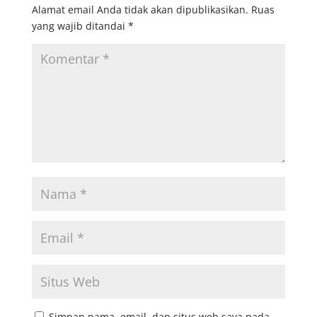
Alamat email Anda tidak akan dipublikasikan.
Ruas
yang wajib ditandai
*
Simpan nama, email, dan situs web saya pada