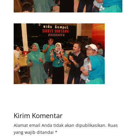
Kirim Komentar
Alamat email Anda tidak akan dipublikasikan.
Ruas
yang wajib ditandai
*