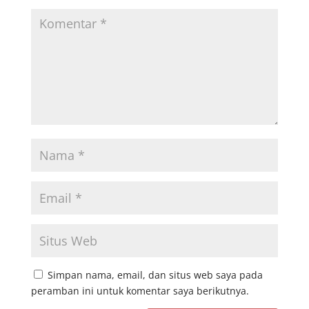
Simpan nama, email, dan situs web saya pada
peramban ini untuk komentar saya berikutnya.