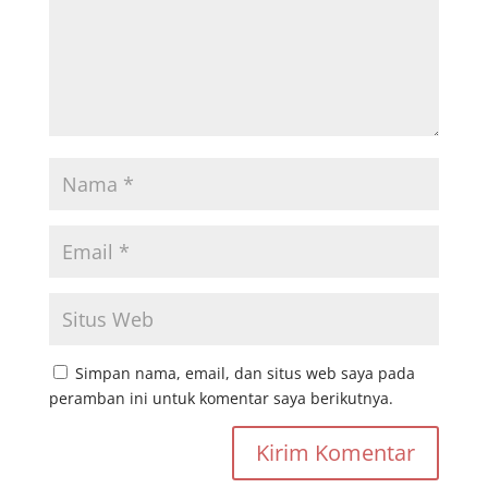
Simpan nama, email, dan situs web saya pada
peramban ini untuk komentar saya berikutnya.