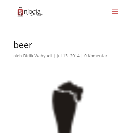
beer
oleh
Didik Wahyudi
|
Jul 13, 2014
|
0 Komentar