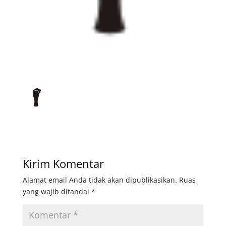
Kirim Komentar
Alamat email Anda tidak akan dipublikasikan.
Ruas
yang wajib ditandai
*