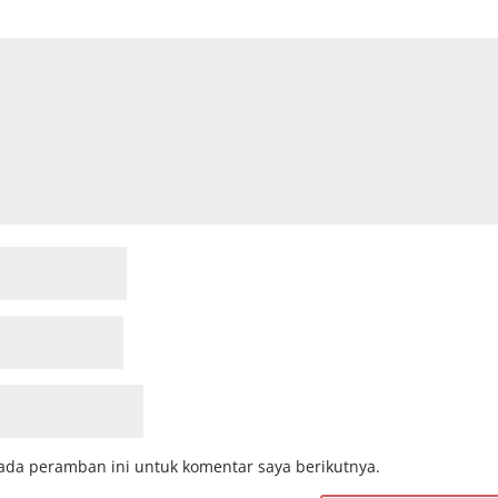
ada peramban ini untuk komentar saya berikutnya.