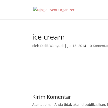
ice cream
oleh
Didik Wahyudi
|
Jul 13, 2014
|
0 Komenta
Kirim Komentar
Alamat email Anda tidak akan dipublikasikan.