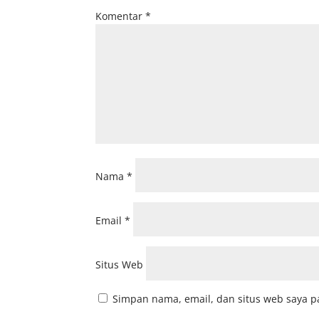
Komentar
*
Nama
*
Email
*
Situs Web
Simpan nama, email, dan situs web saya p