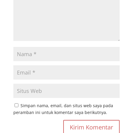
Simpan nama, email, dan situs web saya pada
peramban ini untuk komentar saya berikutnya.