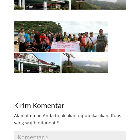
Kirim Komentar
Alamat email Anda tidak akan dipublikasikan.
Ruas
yang wajib ditandai
*