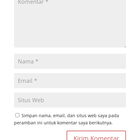
Simpan nama, email, dan situs web saya pada
peramban ini untuk komentar saya berikutnya.