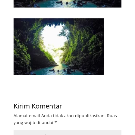
Kirim Komentar
Alamat email Anda tidak akan dipublikasikan.
Ruas
yang wajib ditandai
*