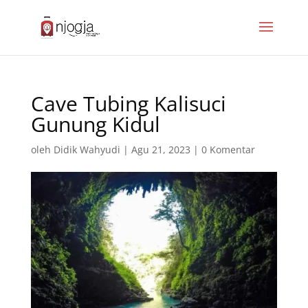
Cave Tubing Kalisuci
Gunung Kidul
oleh
Didik Wahyudi
|
Agu 21, 2023
|
0 Komentar