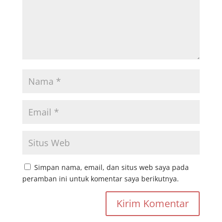
Simpan nama, email, dan situs web saya pada
peramban ini untuk komentar saya berikutnya.