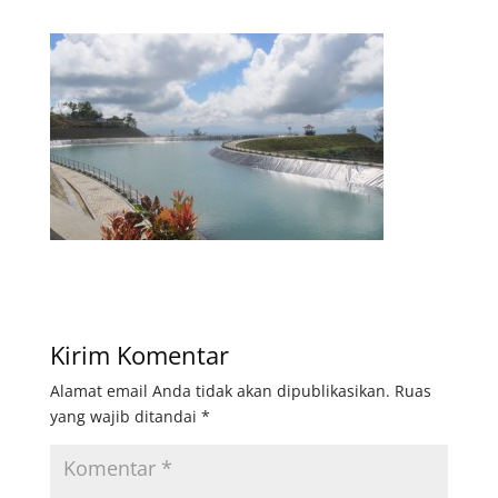
Kirim Komentar
Alamat email Anda tidak akan dipublikasikan.
Ruas
yang wajib ditandai
*