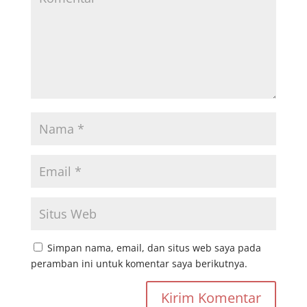
Simpan nama, email, dan situs web saya pada
peramban ini untuk komentar saya berikutnya.