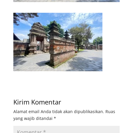
Kirim Komentar
Alamat email Anda tidak akan dipublikasikan.
Ruas
yang wajib ditandai
*