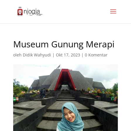
Museum Gunung Merapi
oleh
Didik Wahyudi
|
Okt 17, 2023
|
0 Komentar