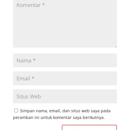
Simpan nama, email, dan situs web saya pada
peramban ini untuk komentar saya berikutnya.