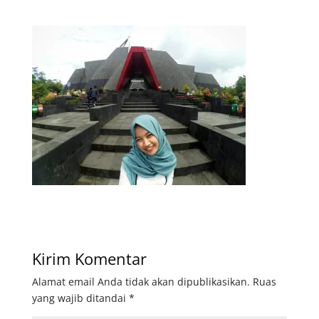
Kirim Komentar
Alamat email Anda tidak akan dipublikasikan.
Ruas
yang wajib ditandai
*