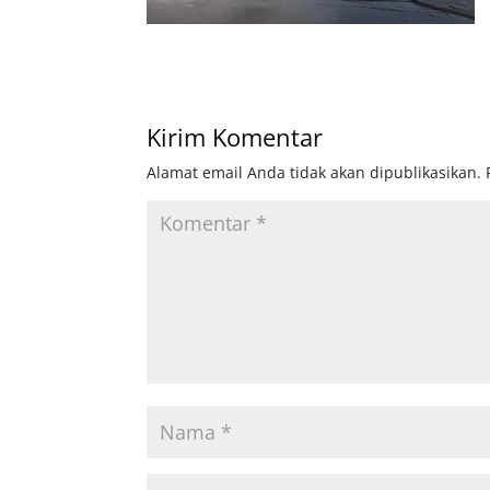
Kirim Komentar
Alamat email Anda tidak akan dipublikasikan.