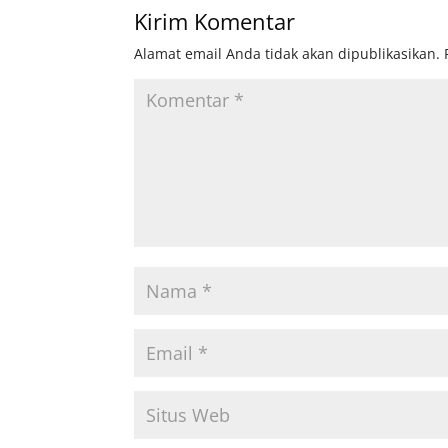
Kirim Komentar
Alamat email Anda tidak akan dipublikasikan.