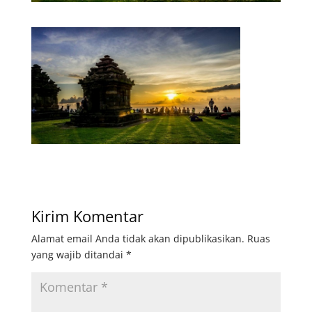
Kirim Komentar
Alamat email Anda tidak akan dipublikasikan.
Ruas
yang wajib ditandai
*