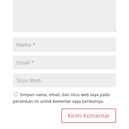
Simpan nama, email, dan situs web saya pada
peramban ini untuk komentar saya berikutnya.