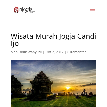
Wisata Murah Jogja Candi
Ijo
oleh
Didik Wahyudi
|
Okt 2, 2017
|
0 Komentar